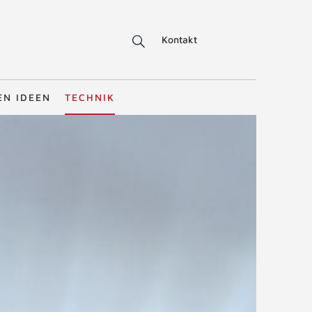
Kontakt
EN IDEEN
TECHNIK