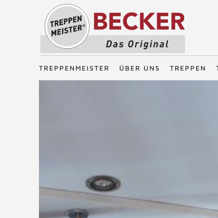
Treppenmeister - Das Original
TREPPENMEISTER
ÜBER UNS
TREPPEN