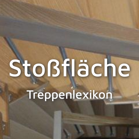
Stoßfläche
Treppenlexikon