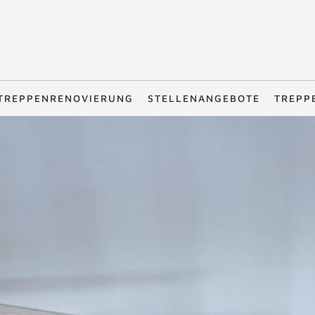
TREPPENRENOVIERUNG
STELLENANGEBOTE
TREPP