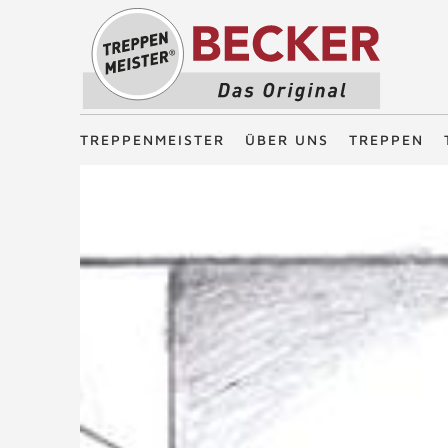
Treppenmeister - Das Original
TREPPENMEISTER
ÜBER UNS
TREPPEN