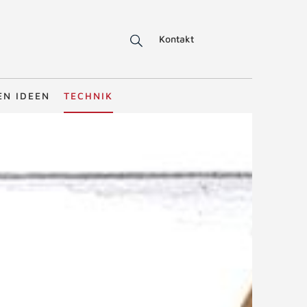
Kontakt
EN IDEEN
TECHNIK