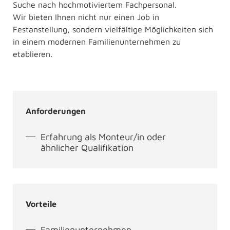
Suche nach hochmotiviertem Fachpersonal.
Wir bieten Ihnen nicht nur einen Job in
Festanstellung, sondern vielfältige Möglichkeiten sich
in einem modernen Familienunternehmen zu
etablieren.
Anforderungen
Erfahrung als Monteur/in oder
ähnlicher Qualifikation
Vorteile
Familienunternehmen