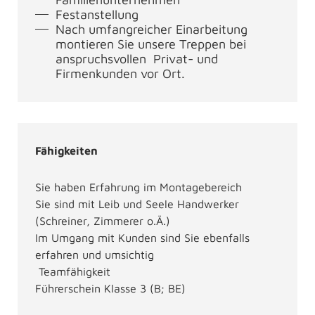
Festanstellung
Nach umfangreicher Einarbeitung
montieren Sie unsere Treppen bei
anspruchsvollen Privat- und
Firmenkunden vor Ort.
Fähigkeiten
Sie haben Erfahrung im Montagebereich
Sie sind mit Leib und Seele Handwerker
(Schreiner, Zimmerer o.Ä.)
Im Umgang mit Kunden sind Sie ebenfalls
erfahren und umsichtig
Teamfähigkeit
Führerschein Klasse 3 (B; BE)