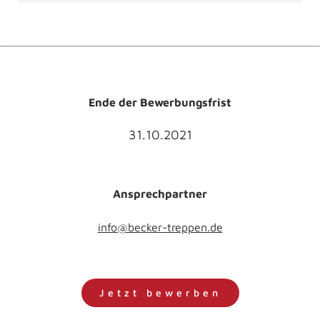
Ende der Bewerbungsfrist
31.10.2021
Ansprechpartner
info@becker-treppen.de
Jetzt bewerben