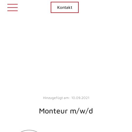
Kontakt
Hinzugefügt am: 10.09.2021
Monteur m/w/d