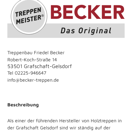
Treppenbau Friedel Becker
Robert-Koch-Straße 14
53501 Grafschaft-Gelsdorf
Tel
02225-946647
info@becker-treppen.de
Beschreibung
Als einer der führenden Hersteller von Holztreppen in
der Grafschaft Gelsdorf sind wir ständig auf der