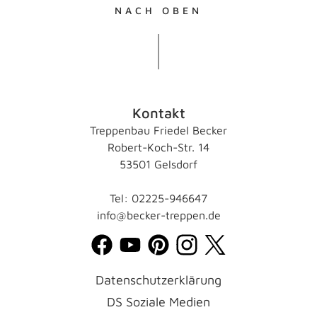
NACH OBEN
Kontakt
Treppenbau Friedel Becker
Robert-Koch-Str. 14
53501 Gelsdorf
Tel: 02225-946647
info@becker-treppen.de
Datenschutzerklärung
DS Soziale Medien