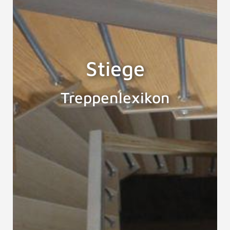
Stiege
Treppenlexikon