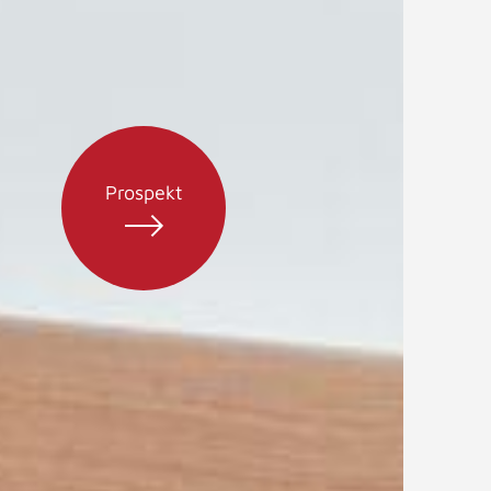
Prospekt