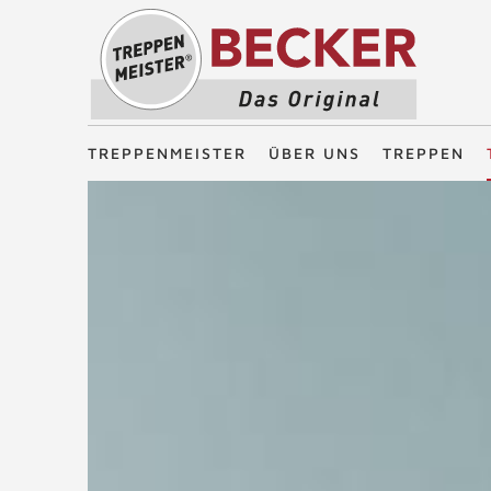
Treppenmeister - Das Original
TREPPENMEISTER
ÜBER UNS
TREPPEN