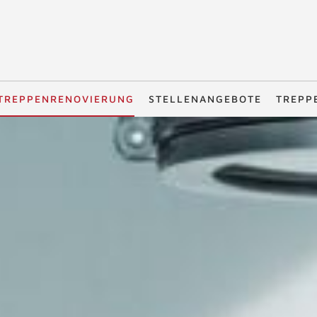
TREPPENRENOVIERUNG
STELLENANGEBOTE
TREPP