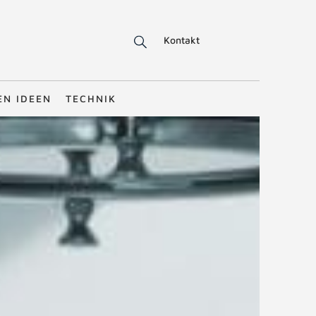
Kontakt
EN IDEEN
TECHNIK