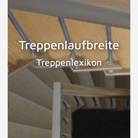
Treppenlaufbreite
Treppenlexikon