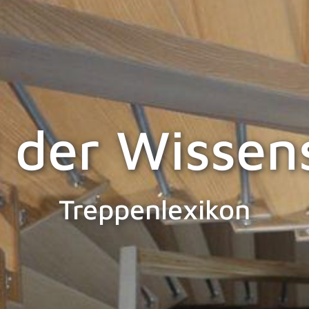
 der Wissen
Treppenlexikon