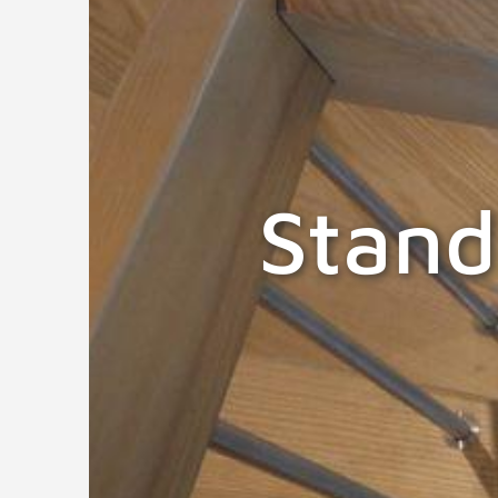
Stand