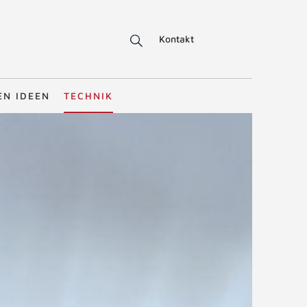
Kontakt
EN IDEEN
TECHNIK