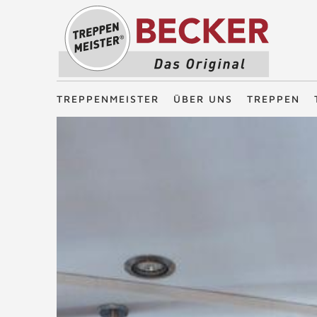
Treppenmeister - Das Original
TREPPENMEISTER
ÜBER UNS
TREPPEN