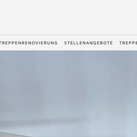
TREPPENRENOVIERUNG
STELLENANGEBOTE
TREPP