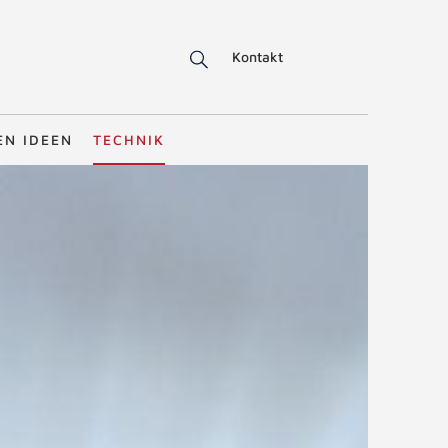
Kontakt
EN IDEEN
TECHNIK