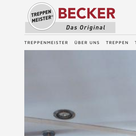
Treppenmeister - Das Original
TREPPENMEISTER
ÜBER UNS
TREPPEN