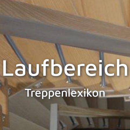
Laufbereich
Treppenlexikon