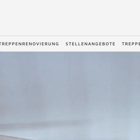
TREPPENRENOVIERUNG
STELLENANGEBOTE
TREPP